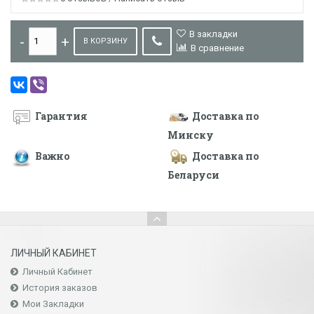
В закладки
В КОРЗИНУ
В сравнение
Гарантия
Доставка по
Минску
Важно
Доставка по
Беларуси
ЛИЧНЫЙ КАБИНЕТ
Личный Кабинет
История заказов
Мои Закладки