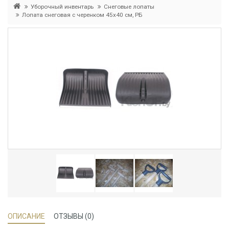
Уборочный инвентарь
Снеговые лопаты
Лопата снеговая с черенком 45x40 см, РБ
ОПИСАНИЕ
ОТЗЫВЫ (0)