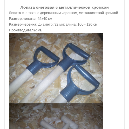
Лопата снеговая с металлической кромкой
Лопата снеговая с деревянным черенком, металлической кромкой
Размер лопаты:
45х40 см
Размер черенка:
Диаметр: 32 мм; длина: 100 - 120 см
Производитель:
РБ