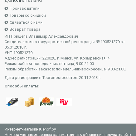
ДОПОЛНИТЕЛЬНО
Производители
Товары со скидкой
Связаться с нами
Возврат товара
ИП Прищепа Владимир Александрович
Свидетельство о государственной регистрации № 190521270 от
06.01.2010 г.
УНП 190521270
Адрес регистрации: 220028, г. Минск, ул. Козыревская, 4
Режим работы: понедельник-пятница, 9.00-21.00
Режим обработки заказов: понедельник-воскресенье, 9.00-21.00,
Дата регистрации в Торговом реестре: 20.11.2013 г.
Способы оплаты:
Интернет-магазин Klenof.by
Номера уполномоченных рассматривать обращения покупателей в