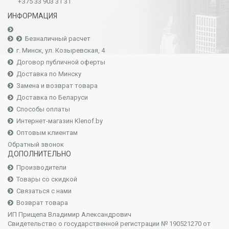
+З75 33 903 31 31
ИНФОРМАЦИЯ
Безналичный расчет
г. Минск, ул. Козыревская, 4
Договор публичной оферты
Доставка по Минску
Замена и возврат товара
Доставка по Беларуси
Способы оплаты
Интернет-магазин Klenof.by
Оптовым клиентам
Обратный звонок
ДОПОЛНИТЕЛЬНО
Производители
Товары со скидкой
Связаться с нами
Возврат товара
ИП Прищепа Владимир Александрович
Свидетельство о государственной регистрации № 190521270 от