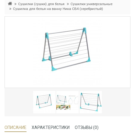
Сушилки (сушки) для белья
Сушилки универсальные
Сушилка для белья на ванну Ника СБ4 (серебристый)
ОПИСАНИЕ
ХАРАКТЕРИСТИКИ
ОТЗЫВЫ (0)