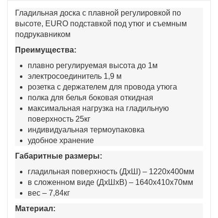
Гладильная доска с плавной регулировкой по
высоте, EURO подставкой под утюг и съемным
подрукавником
Преимущества:
плавно регулируемая высота до 1м
электросоединитель 1,9 м
розетка с держателем для провода утюга
полка для белья боковая откидная
максимальная нагрузка на гладильную
поверхность 25кг
индивидуальная термоупаковка
удобное хранение
Габаритные размеры:
гладильная поверхность (ДхШ) – 1220х400мм
в сложенном виде (ДхШхВ) – 1640х410х70мм
вес – 7,84кг
Материал: