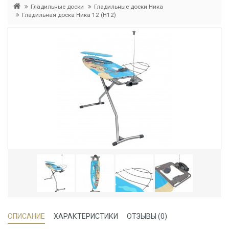
Гладильные доски
Гладильные доски Ника
Гладильная доска Ника 12 (Н12)
ОПИСАНИЕ
ХАРАКТЕРИСТИКИ
ОТЗЫВЫ (0)